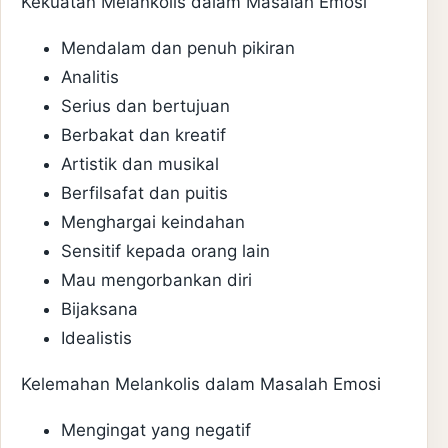
Kekuatan Melankolis dalam Masalah Emosi
Mendalam dan penuh pikiran
Analitis
Serius dan bertujuan
Berbakat dan kreatif
Artistik dan musikal
Berfilsafat dan puitis
Menghargai keindahan
Sensitif kepada orang lain
Mau mengorbankan diri
Bijaksana
Idealistis
Kelemahan Melankolis dalam Masalah Emosi
Mengingat yang negatif