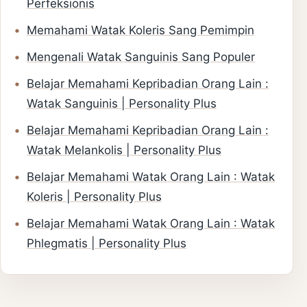
Perfeksionis
Memahami Watak Koleris Sang Pemimpin
Mengenali Watak Sanguinis Sang Populer
Belajar Memahami Kepribadian Orang Lain :
Watak Sanguinis | Personality Plus
Belajar Memahami Kepribadian Orang Lain :
Watak Melankolis | Personality Plus
Belajar Memahami Watak Orang Lain : Watak
Koleris | Personality Plus
Belajar Memahami Watak Orang Lain : Watak
Phlegmatis | Personality Plus