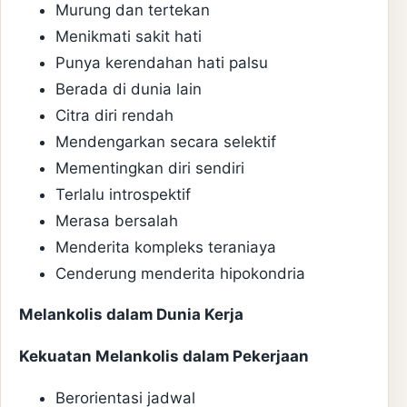
Murung dan tertekan
Menikmati sakit hati
Punya kerendahan hati palsu
Berada di dunia lain
Citra diri rendah
Mendengarkan secara selektif
Mementingkan diri sendiri
Terlalu introspektif
Merasa bersalah
Menderita kompleks teraniaya
Cenderung menderita hipokondria
Melankolis dalam Dunia Kerja
Kekuatan Melankolis dalam Pekerjaan
Berorientasi jadwal