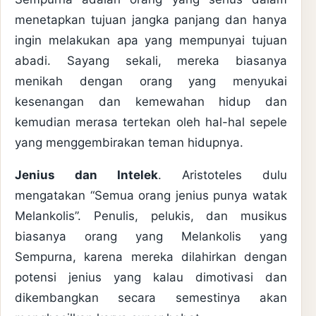
menetapkan tujuan jangka panjang dan hanya
ingin melakukan apa yang mempunyai tujuan
abadi. Sayang sekali, mereka biasanya
menikah dengan orang yang menyukai
kesenangan dan kemewahan hidup dan
kemudian merasa tertekan oleh hal-hal sepele
yang menggembirakan teman hidupnya.
Jenius dan Intelek
. Aristoteles dulu
mengatakan “Semua orang jenius punya watak
Melankolis”. Penulis, pelukis, dan musikus
biasanya orang yang Melankolis yang
Sempurna, karena mereka dilahirkan dengan
potensi jenius yang kalau dimotivasi dan
dikembangkan secara semestinya akan