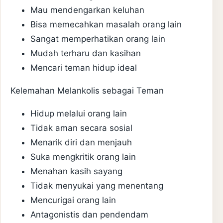
Mau mendengarkan keluhan
Bisa memecahkan masalah orang lain
Sangat memperhatikan orang lain
Mudah terharu dan kasihan
Mencari teman hidup ideal
Kelemahan Melankolis sebagai Teman
Hidup melalui orang lain
Tidak aman secara sosial
Menarik diri dan menjauh
Suka mengkritik orang lain
Menahan kasih sayang
Tidak menyukai yang menentang
Mencurigai orang lain
Antagonistis dan pendendam