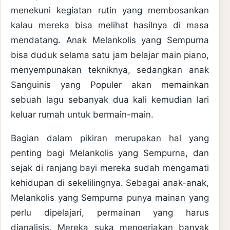
menekuni kegiatan rutin yang membosankan
kalau mereka bisa melihat hasilnya di masa
mendatang. Anak Melankolis yang Sempurna
bisa duduk selama satu jam belajar main piano,
menyempunakan tekniknya, sedangkan anak
Sanguinis yang Populer akan memainkan
sebuah lagu sebanyak dua kali kemudian lari
keluar rumah untuk bermain-main.
Bagian dalam pikiran merupakan hal yang
penting bagi Melankolis yang Sempurna, dan
sejak di ranjang bayi mereka sudah mengamati
kehidupan di sekelilingnya. Sebagai anak-anak,
Melankolis yang Sempurna punya mainan yang
perlu dipelajari, permainan yang harus
dianalisis. Mereka suka mengerjakan banyak