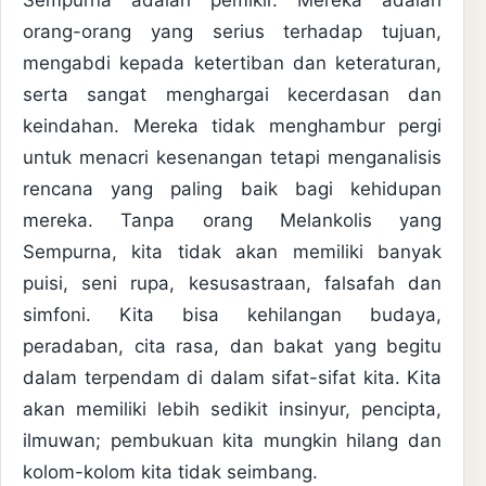
Sempurna adalah pemikir. Mereka adalah
orang-orang yang serius terhadap tujuan,
mengabdi kepada ketertiban dan keteraturan,
serta sangat menghargai kecerdasan dan
keindahan. Mereka tidak menghambur pergi
untuk menacri kesenangan tetapi menganalisis
rencana yang paling baik bagi kehidupan
mereka. Tanpa orang Melankolis yang
Sempurna, kita tidak akan memiliki banyak
puisi, seni rupa, kesusastraan, falsafah dan
simfoni. Kita bisa kehilangan budaya,
peradaban, cita rasa, dan bakat yang begitu
dalam terpendam di dalam sifat-sifat kita. Kita
akan memiliki lebih sedikit insinyur, pencipta,
ilmuwan; pembukuan kita mungkin hilang dan
kolom-kolom kita tidak seimbang.