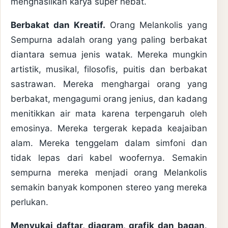
menghasilkan karya super hebat.
Berbakat dan Kreatif.
Orang Melankolis yang
Sempurna adalah orang yang paling berbakat
diantara semua jenis watak. Mereka mungkin
artistik, musikal, filosofis, puitis dan berbakat
sastrawan. Mereka menghargai orang yang
berbakat, mengagumi orang jenius, dan kadang
menitikkan air mata karena terpengaruh oleh
emosinya. Mereka tergerak kepada keajaiban
alam. Mereka tenggelam dalam simfoni dan
tidak lepas dari kabel woofernya. Semakin
sempurna mereka menjadi orang Melankolis
semakin banyak komponen stereo yang mereka
perlukan.
Menyukai daftar, diagram, grafik dan bagan
.