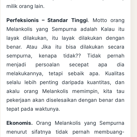
milik orang lain.
Perfeksionis – Standar Tinggi
. Motto orang
Melankolis yang Sempurna adalah Kalau itu
layak dilakukan, itu layak dilakukan dengan
benar. Atau Jika itu bisa dilakukan secara
sempurna, kenapa tidak?? Tidak pernah
menjadi persoalan secepat apa dia
melakukannya, tetapi sebaik apa. Kualitas
selalu lebih penting daripada kuantitas, dan
akalu orang Melankolis memimpin, kita tau
pekerjaan akan diselesaikan dengan benar dan
tepat pada waktunya.
Ekonomis.
Orang Melankolis yang Sempurna
menurut sifatnya tidak pernah membuang-