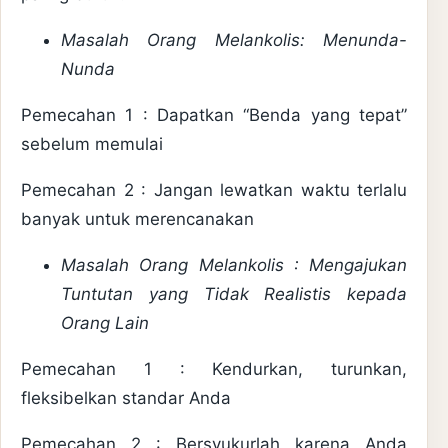
Masalah Orang Melankolis: Menunda-
Nunda
Pemecahan 1 : Dapatkan “Benda yang tepat”
sebelum memulai
Pemecahan 2 : Jangan lewatkan waktu terlalu
banyak untuk merencanakan
Masalah Orang Melankolis : Mengajukan
Tuntutan yang Tidak Realistis kepada
Orang Lain
Pemecahan 1 : Kendurkan, turunkan,
fleksibelkan standar Anda
Pemecahan 2 : Bersyukurlah karena Anda