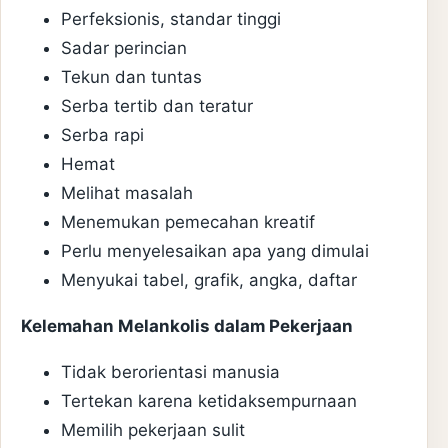
Perfeksionis, standar tinggi
Sadar perincian
Tekun dan tuntas
Serba tertib dan teratur
Serba rapi
Hemat
Melihat masalah
Menemukan pemecahan kreatif
Perlu menyelesaikan apa yang dimulai
Menyukai tabel, grafik, angka, daftar
Kelemahan Melankolis dalam Pekerjaan
Tidak berorientasi manusia
Tertekan karena ketidaksempurnaan
Memilih pekerjaan sulit