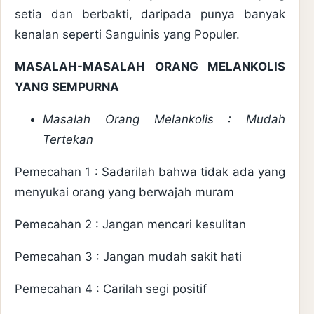
setia dan berbakti, daripada punya banyak
kenalan seperti Sanguinis yang Populer.
MASALAH-MASALAH ORANG MELANKOLIS
YANG SEMPURNA
Masalah Orang Melankolis : Mudah
Tertekan
Pemecahan 1 : Sadarilah bahwa tidak ada yang
menyukai orang yang berwajah muram
Pemecahan 2 : Jangan mencari kesulitan
Pemecahan 3 : Jangan mudah sakit hati
Pemecahan 4 : Carilah segi positif