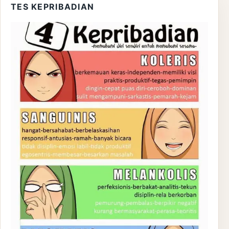
TES KEPRIBADIAN