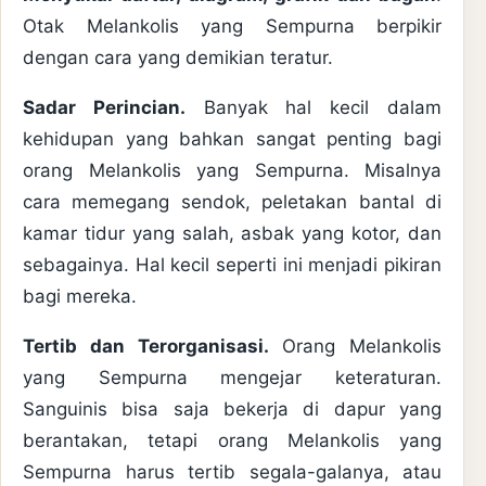
Otak Melankolis yang Sempurna berpikir
dengan cara yang demikian teratur.
Sadar Perincian.
Banyak hal kecil dalam
kehidupan yang bahkan sangat penting bagi
orang Melankolis yang Sempurna. Misalnya
cara memegang sendok, peletakan bantal di
kamar tidur yang salah, asbak yang kotor, dan
sebagainya. Hal kecil seperti ini menjadi pikiran
bagi mereka.
Tertib dan Terorganisasi.
Orang Melankolis
yang Sempurna mengejar keteraturan.
Sanguinis bisa saja bekerja di dapur yang
berantakan, tetapi orang Melankolis yang
Sempurna harus tertib segala-galanya, atau