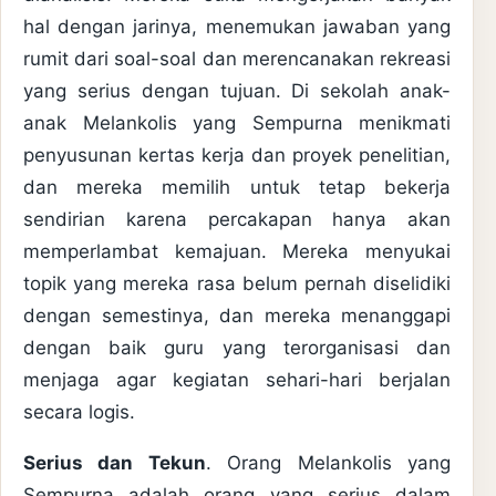
hal dengan jarinya, menemukan jawaban yang
rumit dari soal-soal dan merencanakan rekreasi
yang serius dengan tujuan. Di sekolah anak-
anak Melankolis yang Sempurna menikmati
penyusunan kertas kerja dan proyek penelitian,
dan mereka memilih untuk tetap bekerja
sendirian karena percakapan hanya akan
memperlambat kemajuan. Mereka menyukai
topik yang mereka rasa belum pernah diselidiki
dengan semestinya, dan mereka menanggapi
dengan baik guru yang terorganisasi dan
menjaga agar kegiatan sehari-hari berjalan
secara logis.
Serius dan Tekun
. Orang Melankolis yang
Sempurna adalah orang yang serius dalam