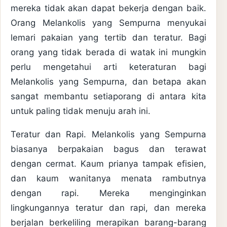
mereka tidak akan dapat bekerja dengan baik.
Orang Melankolis yang Sempurna menyukai
lemari pakaian yang tertib dan teratur. Bagi
orang yang tidak berada di watak ini mungkin
perlu mengetahui arti keteraturan bagi
Melankolis yang Sempurna, dan betapa akan
sangat membantu setiaporang di antara kita
untuk paling tidak menuju arah ini.
Teratur dan Rapi. Melankolis yang Sempurna
biasanya berpakaian bagus dan terawat
dengan cermat. Kaum prianya tampak efisien,
dan kaum wanitanya menata rambutnya
dengan rapi. Mereka menginginkan
lingkungannya teratur dan rapi, dan mereka
berjalan berkeliling merapikan barang-barang