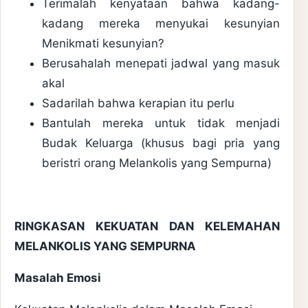
Terimalah kenyataan bahwa kadang-
kadang mereka menyukai kesunyian
Menikmati kesunyian?
Berusahalah menepati jadwal yang masuk
akal
Sadarilah bahwa kerapian itu perlu
Bantulah mereka untuk tidak menjadi
Budak Keluarga (khusus bagi pria yang
beristri orang Melankolis yang Sempurna)
RINGKASAN KEKUATAN DAN KELEMAHAN
MELANKOLIS YANG SEMPURNA
Masalah Emosi