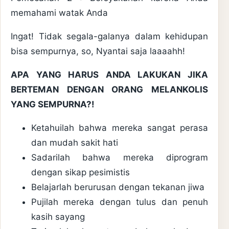
memahami watak Anda
Ingat! Tidak segala-galanya dalam kehidupan
bisa sempurnya, so, Nyantai saja laaaahh!
APA YANG HARUS ANDA LAKUKAN JIKA
BERTEMAN DENGAN ORANG MELANKOLIS
YANG SEMPURNA?!
Ketahuilah bahwa mereka sangat perasa
dan mudah sakit hati
Sadarilah bahwa mereka diprogram
dengan sikap pesimistis
Belajarlah berurusan dengan tekanan jiwa
Pujilah mereka dengan tulus dan penuh
kasih sayang