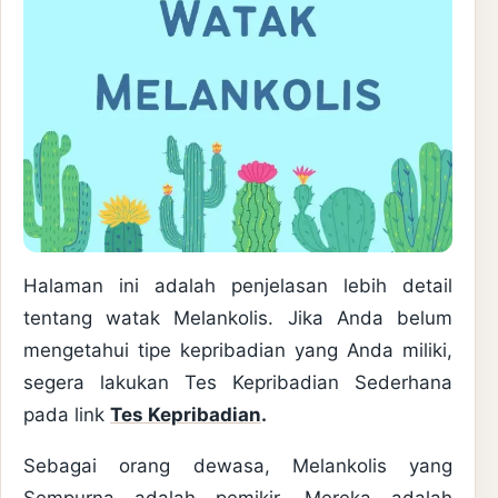
Halaman ini adalah penjelasan lebih detail
tentang watak Melankolis. Jika Anda belum
mengetahui tipe kepribadian yang Anda miliki,
segera lakukan Tes Kepribadian Sederhana
pada link
Tes Kepribadian
.
Sebagai orang dewasa, Melankolis yang