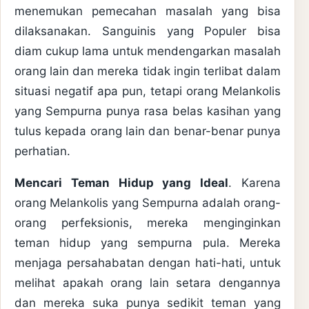
menemukan pemecahan masalah yang bisa
dilaksanakan. Sanguinis yang Populer bisa
diam cukup lama untuk mendengarkan masalah
orang lain dan mereka tidak ingin terlibat dalam
situasi negatif apa pun, tetapi orang Melankolis
yang Sempurna punya rasa belas kasihan yang
tulus kepada orang lain dan benar-benar punya
perhatian.
Mencari Teman Hidup yang Ideal
. Karena
orang Melankolis yang Sempurna adalah orang-
orang perfeksionis, mereka menginginkan
teman hidup yang sempurna pula. Mereka
menjaga persahabatan dengan hati-hati, untuk
melihat apakah orang lain setara dengannya
dan mereka suka punya sedikit teman yang