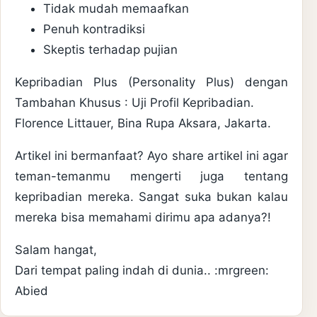
Tidak mudah memaafkan
Penuh kontradiksi
Skeptis terhadap pujian
Kepribadian Plus (Personality Plus) dengan
Tambahan Khusus : Uji Profil Kepribadian.
Florence Littauer, Bina Rupa Aksara, Jakarta.
Artikel ini bermanfaat? Ayo share artikel ini agar
teman-temanmu mengerti juga tentang
kepribadian mereka. Sangat suka bukan kalau
mereka bisa memahami dirimu apa adanya?!
Salam hangat,
Dari tempat paling indah di dunia.. :mrgreen:
Abied