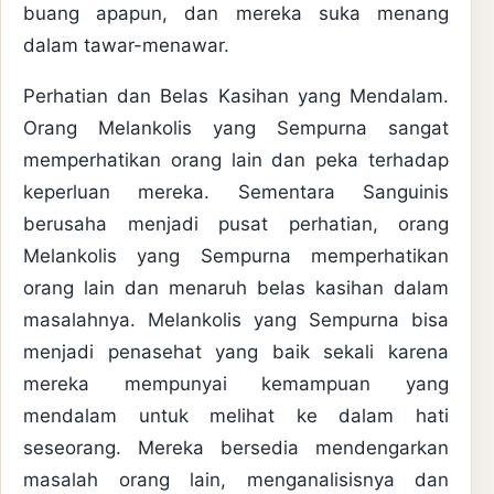
buang apapun, dan mereka suka menang
dalam tawar-menawar.
Perhatian dan Belas Kasihan yang Mendalam.
Orang Melankolis yang Sempurna sangat
memperhatikan orang lain dan peka terhadap
keperluan mereka. Sementara Sanguinis
berusaha menjadi pusat perhatian, orang
Melankolis yang Sempurna memperhatikan
orang lain dan menaruh belas kasihan dalam
masalahnya. Melankolis yang Sempurna bisa
menjadi penasehat yang baik sekali karena
mereka mempunyai kemampuan yang
mendalam untuk melihat ke dalam hati
seseorang. Mereka bersedia mendengarkan
masalah orang lain, menganalisisnya dan