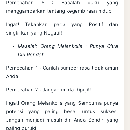
Pemecahan 5 : Bacalah buku yang
menggambarkan tentang kegembiraan hidup
Ingat! Tekankan pada yang Positif dan
singkirkan yang Negatif!
Masalah Orang Melankolis : Punya Citra
Diri Rendah
Pemecahan 1 : Carilah sumber rasa tidak aman
Anda
Pemecahan 2 : Jangan minta dipuji!!
Ingat! Orang Melankolis yang Sempurna punya
potensi yang paling besar untuk sukses.
Jangan menjadi musuh diri Anda Sendiri yang
paling buruk!