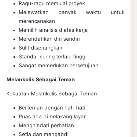
Ragu-ragu memulai proyek
Melewatkan banyak waktu untuk
merencanakan
Memilih analisis diatas kerja
Merendahkan diri sendiri
Sulit disenangkan
Standar sering terlalu tinggi
Sangat memerlukan persetujuan
Melankolis Sebagai Teman
Kekuatan Melankolis Sebagai Teman
Berteman dengan hati-hati
Puas ada di belakang layar
Menghindari perhatian
Setia dan mengabdi