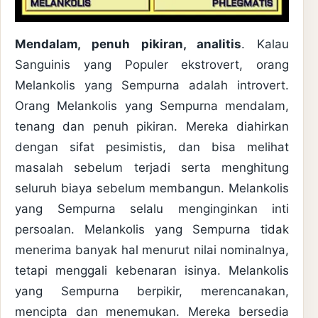
Mendalam, penuh pikiran, analitis
. Kalau
Sanguinis yang Populer ekstrovert, orang
Melankolis yang Sempurna adalah introvert.
Orang Melankolis yang Sempurna mendalam,
tenang dan penuh pikiran. Mereka diahirkan
dengan sifat pesimistis, dan bisa melihat
masalah sebelum terjadi serta menghitung
seluruh biaya sebelum membangun. Melankolis
yang Sempurna selalu menginginkan inti
persoalan. Melankolis yang Sempurna tidak
menerima banyak hal menurut nilai nominalnya,
tetapi menggali kebenaran isinya. Melankolis
yang Sempurna berpikir, merencanakan,
mencipta dan menemukan. Mereka bersedia