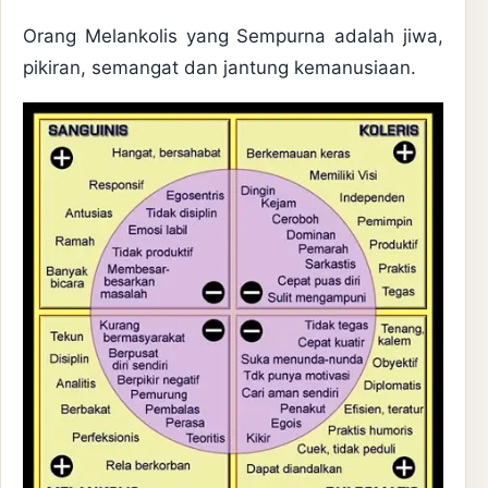
Orang Melankolis yang Sempurna adalah jiwa,
pikiran, semangat dan jantung kemanusiaan.