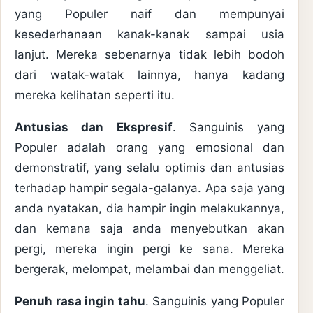
yang Populer naif dan mempunyai
kesederhanaan kanak-kanak sampai usia
lanjut. Mereka sebenarnya tidak lebih bodoh
dari watak-watak lainnya, hanya kadang
mereka kelihatan seperti itu.
Antusias dan Ekspresif
. Sanguinis yang
Populer adalah orang yang emosional dan
demonstratif, yang selalu optimis dan antusias
terhadap hampir segala-galanya. Apa saja yang
anda nyatakan, dia hampir ingin melakukannya,
dan kemana saja anda menyebutkan akan
pergi, mereka ingin pergi ke sana. Mereka
bergerak, melompat, melambai dan menggeliat.
Penuh rasa ingin tahu
. Sanguinis yang Populer