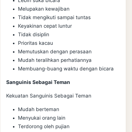
Lebih suka bicara
Melupakan kewajiban
Tidak mengikuti sampai tuntas
Keyakinan cepat luntur
Tidak disiplin
Prioritas kacau
Memutuskan dengan perasaan
Mudah teralihkan perhatiannya
Membuang-buang waktu dengan bicara
Sanguinis Sebagai Teman
Kekuatan Sanguinis Sebagai Teman
Mudah berteman
Menyukai orang lain
Terdorong oleh pujian