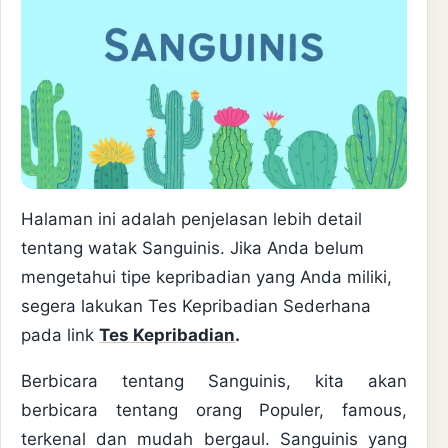
Halaman ini adalah penjelasan lebih detail
tentang watak Sanguinis. Jika Anda belum
mengetahui tipe kepribadian yang Anda miliki,
segera lakukan Tes Kepribadian Sederhana
pada link
Tes Kepribadian
.
Berbicara tentang Sanguinis, kita akan
berbicara tentang orang Populer, famous,
terkenal dan mudah bergaul. Sanguinis yang