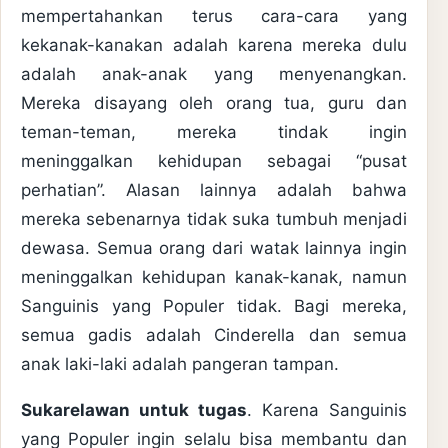
mempertahankan terus cara-cara yang
kekanak-kanakan adalah karena mereka dulu
adalah anak-anak yang menyenangkan.
Mereka disayang oleh orang tua, guru dan
teman-teman, mereka tindak ingin
meninggalkan kehidupan sebagai “pusat
perhatian”. Alasan lainnya adalah bahwa
mereka sebenarnya tidak suka tumbuh menjadi
dewasa. Semua orang dari watak lainnya ingin
meninggalkan kehidupan kanak-kanak, namun
Sanguinis yang Populer tidak. Bagi mereka,
semua gadis adalah Cinderella dan semua
anak laki-laki adalah pangeran tampan.
Sukarelawan untuk tugas
. Karena Sanguinis
yang Populer ingin selalu bisa membantu dan