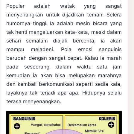
Populer adalah watak yang sangat
menyenangkan untuk dijadikan teman. Selera
humornya tinggi. Ia adalah mesin bicara yang
tak henti mengeluarkan kata-kata, meski dalam
sehari semalam diajak bercerita, ia akan
mampu meladeni. Pola emosi sanguinis
berubah dengan sangat cepat. Kalau ia marah
pada seseorang, dalam waktu satu jam
kemudian ia akan bisa melupakan marahnya
dan kembali berkomunikasi seperti sedia kala,
layaknya tak terjadi apa-apa. Hidupnya selalu
terasa menyenangkan.