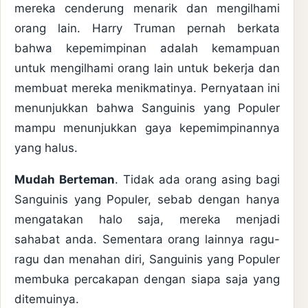
mereka cenderung menarik dan mengilhami
orang lain. Harry Truman pernah berkata
bahwa kepemimpinan adalah kemampuan
untuk mengilhami orang lain untuk bekerja dan
membuat mereka menikmatinya. Pernyataan ini
menunjukkan bahwa Sanguinis yang Populer
mampu menunjukkan gaya kepemimpinannya
yang halus.
Mudah Berteman
. Tidak ada orang asing bagi
Sanguinis yang Populer, sebab dengan hanya
mengatakan halo saja, mereka menjadi
sahabat anda. Sementara orang lainnya ragu-
ragu dan menahan diri, Sanguinis yang Populer
membuka percakapan dengan siapa saja yang
ditemuinya.