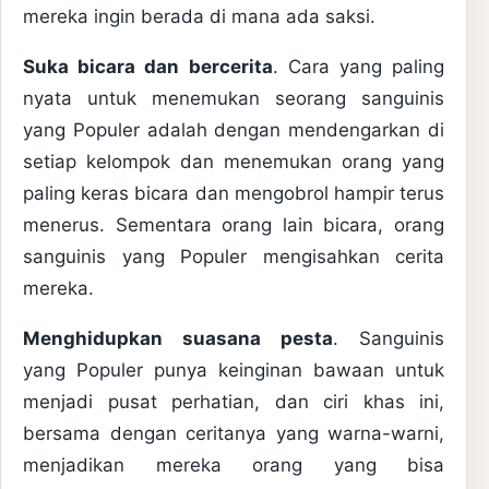
mereka ingin berada di mana ada saksi.
Suka bicara dan bercerita
. Cara yang paling
nyata untuk menemukan seorang sanguinis
yang Populer adalah dengan mendengarkan di
setiap kelompok dan menemukan orang yang
paling keras bicara dan mengobrol hampir terus
menerus. Sementara orang lain bicara, orang
sanguinis yang Populer mengisahkan cerita
mereka.
Menghidupkan suasana pesta
. Sanguinis
yang Populer punya keinginan bawaan untuk
menjadi pusat perhatian, dan ciri khas ini,
bersama dengan ceritanya yang warna-warni,
menjadikan mereka orang yang bisa