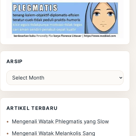
ARSIP
Arsip
ARTIKEL TERBARU
Mengenali Watak Phlegmatis yang Slow
Mengenali Watak Melankolis Sang