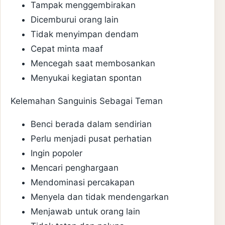
Tampak menggembirakan
Dicemburui orang lain
Tidak menyimpan dendam
Cepat minta maaf
Mencegah saat membosankan
Menyukai kegiatan spontan
Kelemahan Sanguinis Sebagai Teman
Benci berada dalam sendirian
Perlu menjadi pusat perhatian
Ingin popoler
Mencari penghargaan
Mendominasi percakapan
Menyela dan tidak mendengarkan
Menjawab untuk orang lain