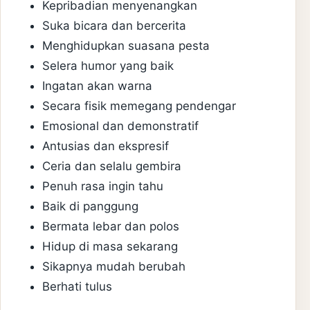
Kepribadian menyenangkan
Suka bicara dan bercerita
Menghidupkan suasana pesta
Selera humor yang baik
Ingatan akan warna
Secara fisik memegang pendengar
Emosional dan demonstratif
Antusias dan ekspresif
Ceria dan selalu gembira
Penuh rasa ingin tahu
Baik di panggung
Bermata lebar dan polos
Hidup di masa sekarang
Sikapnya mudah berubah
Berhati tulus