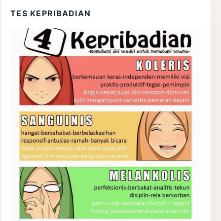
TES KEPRIBADIAN