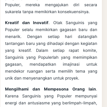
Populer, mereka mengajukan diri secara
sukarela tanpa memikirkan konsekuensinya.
Kreatif dan Inovatif
. Otak Sanguinis yang
Populer selalu memikirkan gagasan baru dan
menarik. Dengan setiap hari datanglah
tantangan baru yang dihadapi dengan kegiatan
yang kreatif. Dalam setiap rapat komite,
Sanguinis yang Populerlah yang memimpikan
gagasan, mendapatkan imajinasi untuk
mendekor ruangan serta memilih tema yang
unik dan menyenangkan untuk proyek.
Mengilhami dan Mempesona Orang lain
.
Karena Sanguinis yang Populer mempunyai
energi dan antusiasme yang berlimpah-limpah,