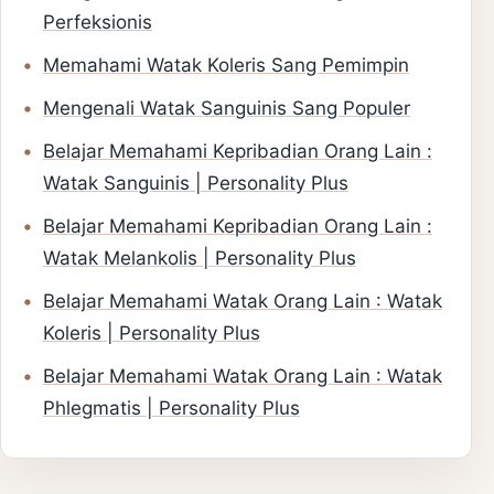
Perfeksionis
Memahami Watak Koleris Sang Pemimpin
Mengenali Watak Sanguinis Sang Populer
Belajar Memahami Kepribadian Orang Lain :
Watak Sanguinis | Personality Plus
Belajar Memahami Kepribadian Orang Lain :
Watak Melankolis | Personality Plus
Belajar Memahami Watak Orang Lain : Watak
Koleris | Personality Plus
Belajar Memahami Watak Orang Lain : Watak
Phlegmatis | Personality Plus