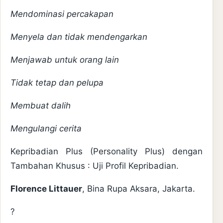
Mendominasi percakapan
Menyela dan tidak mendengarkan
Menjawab untuk orang lain
Tidak tetap dan pelupa
Membuat dalih
Mengulangi cerita
Kepribadian Plus (Personality Plus) dengan
Tambahan Khusus : Uji Profil Kepribadian.
Florence Littauer
, Bina Rupa Aksara, Jakarta.
?