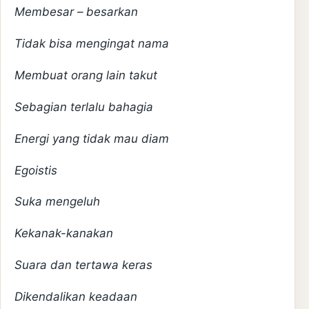
Membesar – besarkan
Tidak bisa mengingat nama
Membuat orang lain takut
Sebagian terlalu bahagia
Energi yang tidak mau diam
Egoistis
Suka mengeluh
Kekanak-kanakan
Suara dan tertawa keras
Dikendalikan keadaan