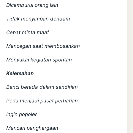
Dicemburui orang lain
Tidak menyimpan dendam
Cepat minta maaf
Mencegah saat membosankan
Menyukai kegiatan spontan
Kelemahan
Benci berada dalam sendirian
Perlu menjadi pusat perhatian
Ingin popoler
Mencari penghargaan