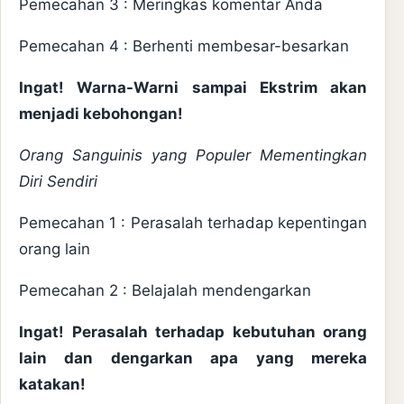
Pemecahan 3 : Meringkas komentar Anda
Pemecahan 4 : Berhenti membesar-besarkan
Ingat! Warna-Warni sampai Ekstrim akan
menjadi kebohongan!
Orang Sanguinis yang Populer Mementingkan
Diri Sendiri
Pemecahan 1 : Perasalah terhadap kepentingan
orang lain
Pemecahan 2 : Belajalah mendengarkan
Ingat! Perasalah terhadap kebutuhan orang
lain dan dengarkan apa yang mereka
katakan!