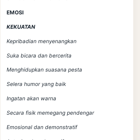
EMOSI
KEKUATAN
Kepribadian menyenangkan
Suka bicara dan bercerita
Menghidupkan suasana pesta
Selera humor yang baik
Ingatan akan warna
Secara fisik memegang pendengar
Emosional dan demonstratif