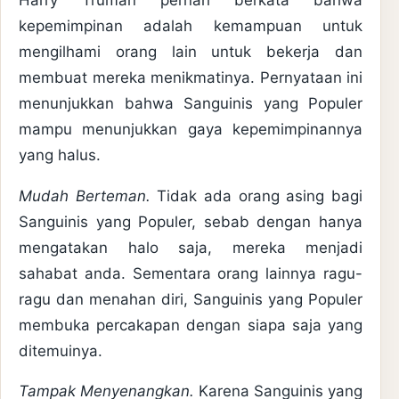
kepemimpinan adalah kemampuan untuk
mengilhami orang lain untuk bekerja dan
membuat mereka menikmatinya. Pernyataan ini
menunjukkan bahwa Sanguinis yang Populer
mampu menunjukkan gaya kepemimpinannya
yang halus.
Mudah Berteman.
Tidak ada orang asing bagi
Sanguinis yang Populer, sebab dengan hanya
mengatakan halo saja, mereka menjadi
sahabat anda. Sementara orang lainnya ragu-
ragu dan menahan diri, Sanguinis yang Populer
membuka percakapan dengan siapa saja yang
ditemuinya.
Tampak Menyenangkan.
Karena Sanguinis yang