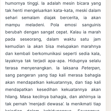
humornya tinggi. Ia adalah mesin bicara yang
tak henti mengeluarkan kata-kata, meski dalam
sehari semalam diajak bercerita, ia akan
mampu meladeni. Pola emosi sanguinis
berubah dengan sangat cepat. Kalau ia marah
pada seseorang, dalam waktu satu jam
kemudian ia akan bisa melupakan marahnya
dan kembali berkomunikasi seperti sedia kala,
layaknya tak terjadi apa-apa. Hidupnya selalu
terasa menyenangkan. Ia laksana
Peterpan,
sang pangeran yang tiap kali merasa bahagia
akan mendapatkan kekuatannya, dan tiap kali
mendapatkan kesedihan kekuatannya akan
hilang. Masa kecilnya bahagia, dan akhirnya ia
tak pernah ‘menjadi dewasa’. Ia menikmati tiap