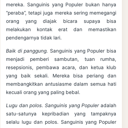
mereka. Sanguinis yang Populer bukan hanya
“peraba”, tetapi juga mereka sering memegangi
orang yang diajak bicara supaya bisa
melakukan kontak erat dan memastikan
pendengarnya tidak lari.
Baik di panggung.
Sanguinis yang Populer bisa
menjadi pemberi sambutan, tuan rumha,
resepsionis, pembawa acara, dan ketua klub
yang baik sekali. Mereka bisa periang dan
membangkitkan antusiasme dalam semua hati
kecuali orang yang paling bebal.
Lugu dan polos. Sanguinis yang Populer
adalah
satu-satunya kepribadian yang tampaknya
selalu lugu dan polos. Sanguinis yang Populer