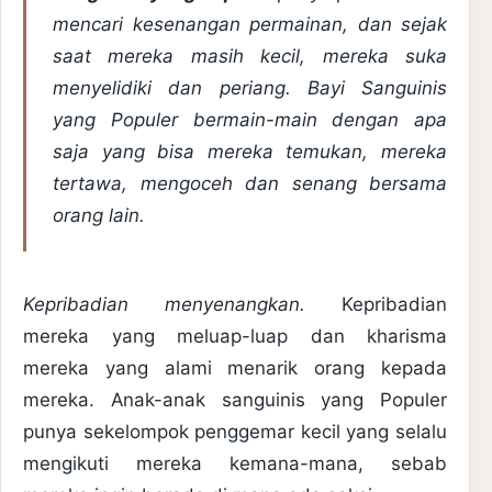
mencari kesenangan permainan, dan sejak
saat mereka masih kecil, mereka suka
menyelidiki dan periang. Bayi Sanguinis
yang Populer bermain-main dengan apa
saja yang bisa mereka temukan, mereka
tertawa, mengoceh dan senang bersama
orang lain.
Kepribadian menyenangkan.
Kepribadian
mereka yang meluap-luap dan kharisma
mereka yang alami menarik orang kepada
mereka. Anak-anak sanguinis yang Populer
punya sekelompok penggemar kecil yang selalu
mengikuti mereka kemana-mana, sebab