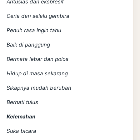
Antusias dan ekspresif
Ceria dan selalu gembira
Penuh rasa ingin tahu
Baik di panggung
Bermata lebar dan polos
Hidup di masa sekarang
Sikapnya mudah berubah
Berhati tulus
Kelemahan
Suka bicara