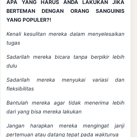
APA YANG HARUS ANDA LAKUKAN JIKA
BERTEMAN DENGAN ORANG SANGUINIS
YANG POPULER?!
Kenali kesulitan mereka dalam menyelesaikan
tugas
Sadarilah mereka bicara tanpa berpikir lebih
dulu
Sadarilah mereka menyukai variasi dan
fleksibilitas
Bantulah mereka agar tidak menerima lebih
dari yang bisa mereka lakukan
Jangan harapkan mereka mengingat janji
pertemuan atau datang tepat pada waktunya