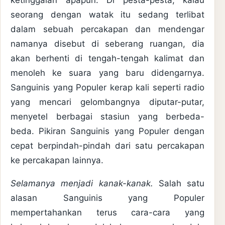
seorang dengan watak itu sedang terlibat
dalam sebuah percakapan dan mendengar
namanya disebut di seberang ruangan, dia
akan berhenti di tengah-tengah kalimat dan
menoleh ke suara yang baru didengarnya.
Sanguinis yang Populer kerap kali seperti radio
yang mencari gelombangnya diputar-putar,
menyetel berbagai stasiun yang berbeda-
beda. Pikiran Sanguinis yang Populer dengan
cepat berpindah-pindah dari satu percakapan
ke percakapan lainnya.
Selamanya menjadi kanak-kanak.
Salah satu
alasan Sanguinis yang Populer
mempertahankan terus cara-cara yang