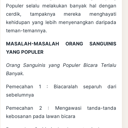
Populer selalu melakukan banyak hal dengan
cerdik, tampaknya mereka menghayati
kehidupan yang lebih menyenangkan daripada
teman-temannya.
MASALAH-MASALAH ORANG SANGUINIS
YANG POPULER
Orang Sanguinis yang Populer Bicara Terlalu
Banyak.
Pemecahan 1 : Biacaralah separuh dari
sebelumnya
Pemecahan 2 : Mengawasi tanda-tanda
kebosanan pada lawan bicara