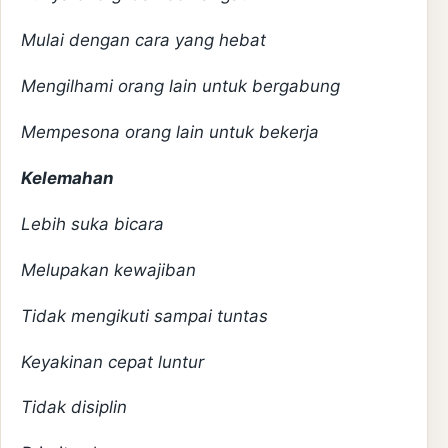
Mulai dengan cara yang hebat
Mengilhami orang lain untuk bergabung
Mempesona orang lain untuk bekerja
Kelemahan
Lebih suka bicara
Melupakan kewajiban
Tidak mengikuti sampai tuntas
Keyakinan cepat luntur
Tidak disiplin