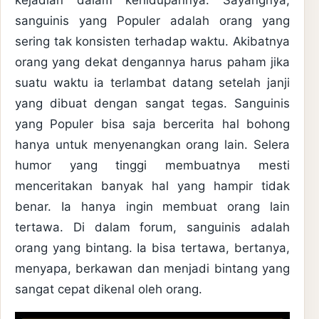
kejadian dalam kehidupannya. Sayangnya,
sanguinis yang Populer adalah orang yang
sering tak konsisten terhadap waktu. Akibatnya
orang yang dekat dengannya harus paham jika
suatu waktu ia terlambat datang setelah janji
yang dibuat dengan sangat tegas. Sanguinis
yang Populer bisa saja bercerita hal bohong
hanya untuk menyenangkan orang lain. Selera
humor yang tinggi membuatnya mesti
menceritakan banyak hal yang hampir tidak
benar. Ia hanya ingin membuat orang lain
tertawa. Di dalam forum, sanguinis adalah
orang yang bintang. Ia bisa tertawa, bertanya,
menyapa, berkawan dan menjadi bintang yang
sangat cepat dikenal oleh orang.