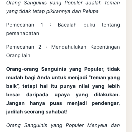
Orang Sanguinis yang Populer adalah teman
yang tidak tetap pikirannya dan Pelupa
Pemecahan 1 : Bacalah buku tentang
persahabatan
Pemecahan 2 : Mendahulukan Kepentingan
Orang lain
Orang-orang Sanguinis yang Populer, tidak
mudah bagi Anda untuk menjadi “teman yang
baik”, tetapi hal itu punya nilai yang lebih
besar daripada upaya yang dilakukan.
Jangan hanya puas menjadi pendengar,
jadilah seorang sahabat!
Orang Sanguinis yang Populer Menyela dan