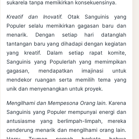
sukarela tanpa memikirkan konsekuensinya.
Kreatif dan Inovatif.
Otak Sanguinis yang
Populer selalu memikirkan gagasan baru dan
menarik. Dengan setiap hari datanglah
tantangan baru yang dihadapi dengan kegiatan
yang kreatif. Dalam setiap rapat komite,
Sanguinis yang Populerlah yang memimpikan
gagasan, mendapatkan imajinasi untuk
mendekor ruangan serta memilih tema yang
unik dan menyenangkan untuk proyek.
Mengilhami dan Mempesona Orang lain.
Karena
Sanguinis yang Populer mempunyai energi dan
antusiasme yang berlimpah-limpah, mereka
cenderung menarik dan mengilhami orang lain.
Harry Truman pernah berkata bahwa