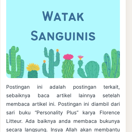
Postingan ini adalah postingan terkait,
sebaiknya baca artikel lainnya setelah
membaca artikel ini. Postingan ini diambil dari
sari buku “Personality Plus” karya Florence
Litteur. Ada baiknya anda membaca bukunya
secara langsung. Insya Allah akan membantu