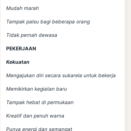
Mudah marah
Tampak palsu bagi beberapa orang
Tidak pernah dewasa
PEKERJAAN
Kekuatan
Mengajukan diri secara sukarela untuk bekerja
Memikirkan kegiatan baru
Tampak hebat di permukaan
Kreatif dan penuh warna
Punya energi dan semangat