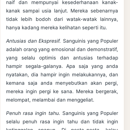
naif dan mempunyai kesederhanaan kanak-
kanak sampai usia lanjut. Mereka sebenarnya
tidak lebih bodoh dari watak-watak lainnya,
hanya kadang mereka kelihatan seperti itu.
Antusias dan Ekspresif.
Sanguinis yang Populer
adalah orang yang emosional dan demonstratif,
yang selalu optimis dan antusias terhadap
hampir segala-galanya. Apa saja yang anda
nyatakan, dia hampir ingin melakukannya, dan
kemana saja anda menyebutkan akan pergi,
mereka ingin pergi ke sana. Mereka bergerak,
melompat, melambai dan menggeliat.
Penuh rasa ingin tahu.
Sanguinis yang Populer
selalu penuh rasa ingin tahu dan tidak ingin
ketinggalan apapun. Di pesta-pesta, kalau