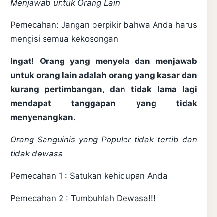
Menjawab untuk Orang Lain
Pemecahan: Jangan berpikir bahwa Anda harus
mengisi semua kekosongan
Ingat! Orang yang menyela dan menjawab
untuk orang lain adalah orang yang kasar dan
kurang pertimbangan, dan tidak lama lagi
mendapat tanggapan yang tidak
menyenangkan.
Orang Sanguinis yang Populer tidak tertib dan
tidak dewasa
Pemecahan 1 : Satukan kehidupan Anda
Pemecahan 2 : Tumbuhlah Dewasa!!!