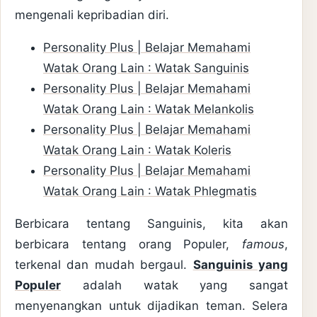
mengenali kepribadian diri.
Personality Plus | Belajar Memahami
Watak Orang Lain : Watak Sanguinis
Personality Plus | Belajar Memahami
Watak Orang Lain : Watak Melankolis
Personality Plus | Belajar Memahami
Watak Orang Lain : Watak Koleris
Personality Plus | Belajar Memahami
Watak Orang Lain : Watak Phlegmatis
Berbicara tentang Sanguinis, kita akan
berbicara tentang orang Populer,
famous
,
terkenal dan mudah bergaul.
Sanguinis yang
Populer
adalah watak yang sangat
menyenangkan untuk dijadikan teman. Selera