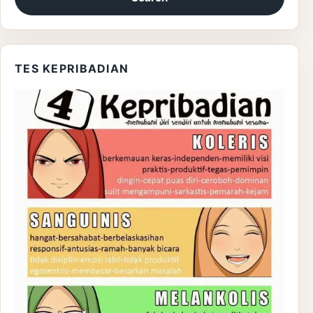
TES KEPRIBADIAN