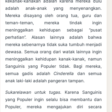
kekanak-kanakan adalah karena mereka dulu
adalah anak-anak yang menyenangkan.
Mereka disayang oleh orang tua, guru dan
teman-teman, mereka tindak ingin
meninggalkan kehidupan sebagai “pusat
perhatian”. Alasan lainnya adalah bahwa
mereka sebenarnya tidak suka tumbuh menjadi
dewasa. Semua orang dari watak lainnya ingin
meninggalkan kehidupan kanak-kanak, namun
Sanguinis yang Populer tidak. Bagi mereka,
semua gadis adalah
Cinderella
dan semua
anak laki-laki adalah pangeran tampan.
Sukarelawan untuk tugas.
Karena Sanguinis
yang Populer ingin selalu bisa membantu dan
Populer, mereka mengajukan diri secara