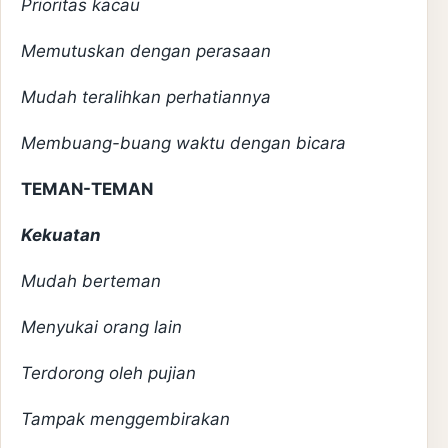
Prioritas kacau
Memutuskan dengan perasaan
Mudah teralihkan perhatiannya
Membuang-buang waktu dengan bicara
TEMAN-TEMAN
Kekuatan
Mudah berteman
Menyukai orang lain
Terdorong oleh pujian
Tampak menggembirakan