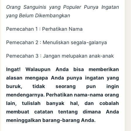
Orang Sanguinis yang Populer Punya Ingatan
yang Belum Dikembangkan
Pemecahan 1 : Perhatikan Nama
Pemecahan 2 : Menuliskan segala-galanya
Pemecahan 3 : Jangan melupakan anak-anak
Ingat! Walaupun Anda bisa memberikan
alasan mengapa Anda punya ingatan yang
buruk, tidak seorang pun ingin
mendengarnya. Perhatikan nama-nama orang
lain, tulislah banyak hal, dan cobalah
membuat catatan tentang dimana Anda
meninggalkan barang-barang Anda.