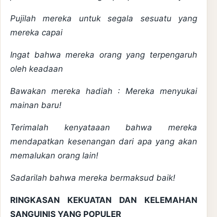
Pujilah mereka untuk segala sesuatu yang
mereka capai
Ingat bahwa mereka orang yang terpengaruh
oleh keadaan
Bawakan mereka hadiah : Mereka menyukai
mainan baru!
Terimalah kenyataaan bahwa mereka
mendapatkan kesenangan dari apa yang akan
memalukan orang lain!
Sadarilah bahwa mereka bermaksud baik!
RINGKASAN KEKUATAN DAN KELEMAHAN
SANGUINIS YANG POPULER