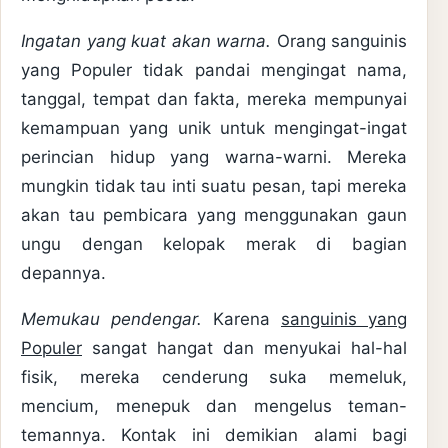
Ingatan yang kuat akan warna.
Orang sanguinis
yang Populer tidak pandai mengingat nama,
tanggal, tempat dan fakta, mereka mempunyai
kemampuan yang unik untuk mengingat-ingat
perincian hidup yang warna-warni. Mereka
mungkin tidak tau inti suatu pesan, tapi mereka
akan tau pembicara yang menggunakan gaun
ungu dengan kelopak merak di bagian
depannya.
Memukau pendengar.
Karena
sanguinis yang
Populer
sangat hangat dan menyukai hal-hal
fisik, mereka cenderung suka memeluk,
mencium, menepuk dan mengelus teman-
temannya. Kontak ini demikian alami bagi