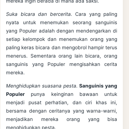
mereka ingin berada di mana ada saksi.
Suka bicara dan bercerita.
Cara yang paling
nyata untuk menemukan seorang sanguinis
yang Populer adalah dengan mendengarkan di
setiap kelompok dan menemukan orang yang
paling keras bicara dan mengobrol hampir terus
menerus. Sementara orang lain bicara, orang
sanguinis yang Populer mengisahkan cerita
mereka.
Menghidupkan suasana pesta.
Sanguinis yang
Populer
punya keinginan bawaan untuk
menjadi pusat perhatian, dan ciri khas ini,
bersama dengan ceritanya yang warna-warni,
menjadikan mereka orang yang bisa
menghidupkan pesta.